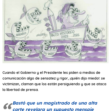
Cuando el Gobierno y el Presidente les piden a medios de
comunicación algo de sensatez y rigor, ¡quién dijo miedo!: se
victimizan, claman que los están persiguiendo y que se ataca
la libertad de prensa.
Bastó que un magistrado de una alta
corte revelara un supuesto mensaje