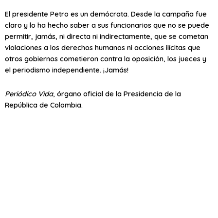
El presidente Petro es un demócrata. Desde la campaña fue
claro y lo ha hecho saber a sus funcionarios que no se puede
permitir, jamás, ni directa ni indirectamente, que se cometan
violaciones a los derechos humanos ni acciones ilícitas que
otros gobiernos cometieron contra la oposición, los jueces y
el periodismo independiente. ¡Jamás!
Periódico
Vida
, órgano oficial de la Presidencia de la
República de Colombia.