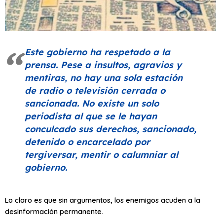
Este gobierno ha respetado a la
prensa. Pese a insultos, agravios y
mentiras, no hay una sola estación
de radio o televisión cerrada o
sancionada. No existe un solo
periodista al que se le hayan
conculcado sus derechos, sancionado,
detenido o encarcelado por
tergiversar, mentir o calumniar al
gobierno.
Lo claro es que sin argumentos, los enemigos acuden a la
desinformación permanente.