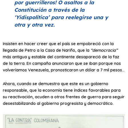
por guerrilleros! O asaltos a la
Constitución a través de la
‘Yidispolítica’
para reelegirse una y
otra y otra vez.
Insisten en hacer creer que el país se empobreció con la
llegada de Petro a la Casa de Nariño, que la
“democracia”
más antigua y estable del continente desapareció de la faz
de la tierra. En campaña anunciaron que se iban porque nos
volveríamos Venezuela, pronosticaron un dólar a 7 mil pesos…
Ahora, cuando se demuestra que este es un gobierno
responsable, que la economía tiene índices favorables para
su reactivación, acuden a otros frentes de guerra para seguir
desestabilizando al gobierno progresista y democrático.