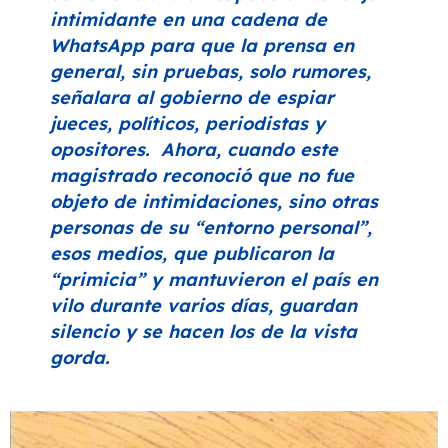
intimidante en una cadena de
WhatsApp para que la prensa en
general, sin pruebas, solo rumores,
señalara al gobierno de espiar
jueces, políticos, periodistas y
opositores. Ahora, cuando este
magistrado reconoció que no fue
objeto de intimidaciones, sino otras
personas de su
“entorno personal”
,
esos medios, que publicaron la
“primicia”
y mantuvieron el país en
vilo durante varios días, guardan
silencio y se hacen los de la vista
gorda.