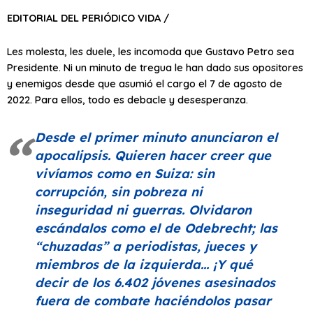
EDITORIAL DEL PERIÓDICO VIDA /
Les molesta, les duele, les incomoda que Gustavo Petro sea
Presidente. Ni un minuto de tregua le han dado sus opositores
y enemigos desde que asumió el cargo el 7 de agosto de
2022. Para ellos, todo es debacle y desesperanza.
Desde el primer minuto anunciaron el
apocalipsis. Quieren hacer creer que
vivíamos como en Suiza: sin
corrupción, sin pobreza ni
inseguridad ni guerras. Olvidaron
escándalos como el de Odebrecht; las
“chuzadas”
a periodistas, jueces y
miembros de la izquierda… ¡Y qué
decir de los 6.402 jóvenes asesinados
fuera de combate haciéndolos pasar