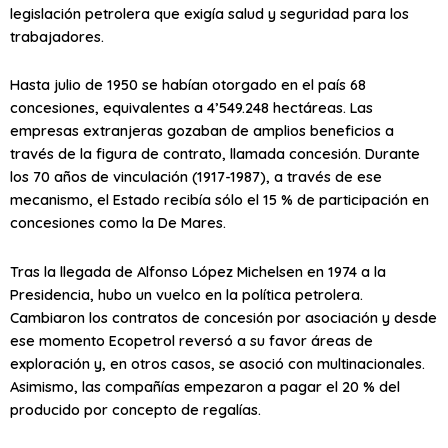
legislación petrolera que exigía salud y seguridad para los
trabajadores.
Hasta julio de 1950 se habían otorgado en el país 68
concesiones, equivalentes a 4’549.248 hectáreas. Las
empresas extranjeras gozaban de amplios beneficios a
través de la figura de contrato, llamada concesión. Durante
los 70 años de vinculación (1917-1987), a través de ese
mecanismo, el Estado recibía sólo el 15 % de participación en
concesiones como la De Mares.
Tras la llegada de Alfonso López Michelsen en 1974 a la
Presidencia, hubo un vuelco en la política petrolera.
Cambiaron los contratos de concesión por asociación y desde
ese momento Ecopetrol reversó a su favor áreas de
exploración y, en otros casos, se asoció con multinacionales.
Asimismo, las compañías empezaron a pagar el 20 % del
producido por concepto de regalías.