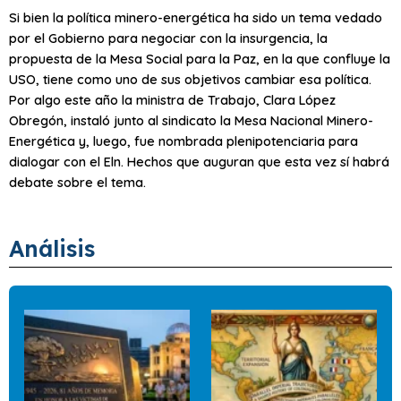
Si bien la política minero-energética ha sido un tema vedado
por el Gobierno para negociar con la insurgencia, la
propuesta de la Mesa Social para la Paz, en la que confluye la
USO, tiene como uno de sus objetivos cambiar esa política.
Por algo este año la ministra de Trabajo, Clara López
Obregón, instaló junto al sindicato la Mesa Nacional Minero-
Energética y, luego, fue nombrada plenipotenciaria para
dialogar con el Eln. Hechos que auguran que esta vez sí habrá
debate sobre el tema.
Análisis