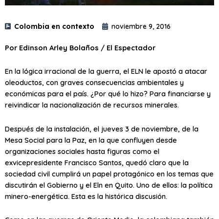
Colombia en contexto
noviembre 9, 2016
Por Edinson Arley Bolaños / El Espectador
En la lógica irracional de la guerra, el ELN le apostó a atacar
oleoductos, con graves consecuencias ambientales y
económicas para el país. ¿Por qué lo hizo? Para financiarse y
reivindicar la nacionalización de recursos minerales.
Después de la instalación, el jueves 3 de noviembre, de la
Mesa Social para la Paz, en la que confluyen desde
organizaciones sociales hasta figuras como el
exvicepresidente Francisco Santos, quedó claro que la
sociedad civil cumplirá un papel protagónico en los temas que
discutirán el Gobierno y el Eln en Quito. Uno de ellos: la política
minero-energética. Esta es la histórica discusión.