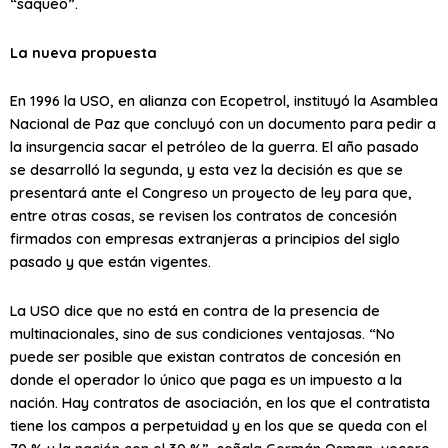
“saqueo”.
La nueva propuesta
En 1996 la USO, en alianza con Ecopetrol, instituyó la Asamblea
Nacional de Paz que concluyó con un documento para pedir a
la insurgencia sacar el petróleo de la guerra. El año pasado
se desarrolló la segunda, y esta vez la decisión es que se
presentará ante el Congreso un proyecto de ley para que,
entre otras cosas, se revisen los contratos de concesión
firmados con empresas extranjeras a principios del siglo
pasado y que están vigentes.
La USO dice que no está en contra de la presencia de
multinacionales, sino de sus condiciones ventajosas. “No
puede ser posible que existan contratos de concesión en
donde el operador lo único que paga es un impuesto a la
nación. Hay contratos de asociación, en los que el contratista
tiene los campos a perpetuidad y en los que se queda con el