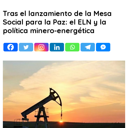
Tras el lanzamiento de la Mesa
Social para la Paz: el ELN y la
política minero-energética