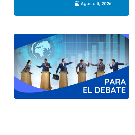
Agosto 3, 2026