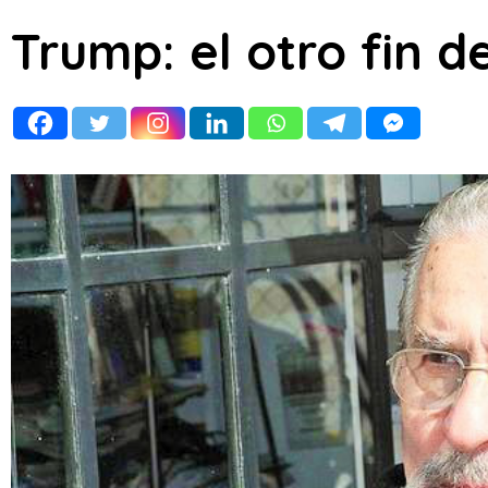
Trump: el otro fin de