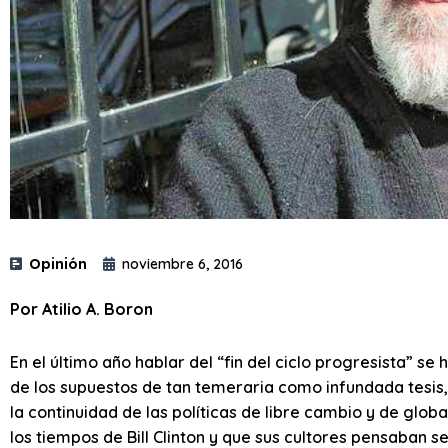
Opinión
noviembre 6, 2016
Por Atilio A. Boron
En el último año hablar del “fin del ciclo progresista” s
de los supuestos de tan temeraria como infundada tesis,
la continuidad de las políticas de libre cambio y de gl
los tiempos de Bill Clinton y que sus cultores pensaban 