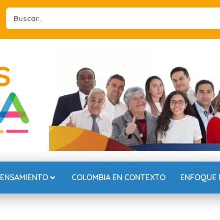
Search
...
PENSAMIENTO
COLOMBIA EN CONTEXTO
ENFOQUE 