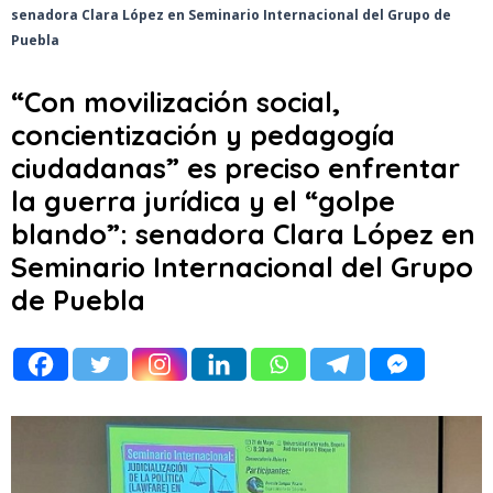
senadora Clara López en Seminario Internacional del Grupo de
Puebla
“Con movilización social,
concientización y pedagogía
ciudadanas” es preciso enfrentar
la guerra jurídica y el “golpe
blando”: senadora Clara López en
Seminario Internacional del Grupo
de Puebla