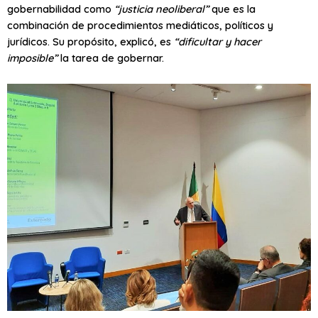
gobernabilidad como
“justicia neoliberal”
que es la
combinación de procedimientos mediáticos, políticos y
jurídicos. Su propósito, explicó, es
“dificultar y hacer
imposible”
la tarea de gobernar.