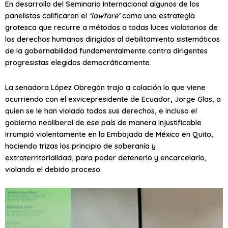
En desarrollo del Seminario Internacional algunos de los
panelistas calificaron el
‘lawfare’
como una estrategia
grotesca que recurre a métodos a todas luces violatorios de
los derechos humanos dirigidos al debilitamiento sistemáticos
de la gobernabilidad fundamentalmente contra dirigentes
progresistas elegidos democráticamente.
La senadora López Obregón trajo a colación lo que viene
ocurriendo con el exvicepresidente de Ecuador, Jorge Glas, a
quien se le han violado todos sus derechos, e incluso el
gobierno neoliberal de ese país de manera injustificable
irrumpió violentamente en la Embajada de México en Quito,
haciendo trizas los principio de soberanía y
extraterritorialidad, para poder detenerlo y encarcelarlo,
violando el debido proceso.