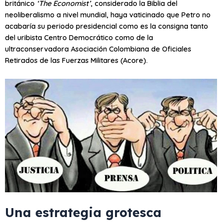
británico
‘The Economist’
, considerado la Biblia del
neoliberalismo a nivel mundial, haya vaticinado que Petro no
acabaría su periodo presidencial como es la consigna tanto
del uribista Centro Democrático como de la
ultraconservadora Asociación Colombiana de Oficiales
Retirados de las Fuerzas Militares (Acore).
Una estrategia grotesca