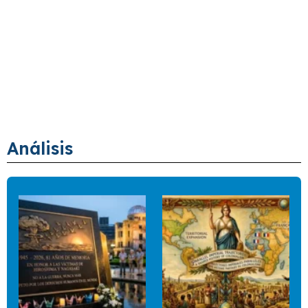
Análisis