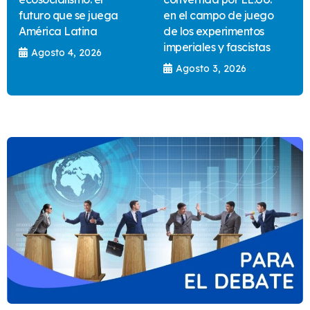
futuro que se juega
en el campo de juego
América Latina
de los experimentos
imperiales y fascistas
Agosto 4, 2026
Agosto 3, 2026