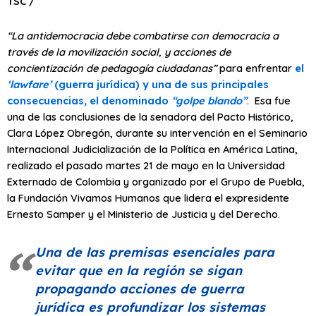
TSC /
“La antidemocracia debe combatirse con democracia a
través de la movilización social, y acciones de
concientización de pedagogía ciudadanas”
para enfrentar
el
‘lawfare’
(guerra jurídica) y una de sus principales
consecuencias, el denominado
“golpe blando”
. Esa fue
una de las conclusiones de la senadora del Pacto Histórico,
Clara López Obregón, durante su intervención en el Seminario
Internacional Judicialización de la Política en América Latina,
realizado el pasado martes 21 de mayo en la Universidad
Externado de Colombia y organizado por el Grupo de Puebla,
la Fundación Vivamos Humanos que lidera el expresidente
Ernesto Samper y el Ministerio de Justicia y del Derecho.
Una de las premisas esenciales para
evitar que en la región se sigan
propagando acciones de guerra
jurídica es profundizar los sistemas