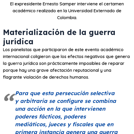
El expresidente Ernesto Samper interviene el certamen
académico realizado en la Universidad Externado de
Colombia.
Materialización de la guerra
jurídica
Los panelistas que participaron de este evento académico
internacional coligieron que los efectos negativos que genera
la guerra jurídica son prácticamente imposibles de reparar
porque hay una grave afectación reputacional y una
flagrante violación de derechos humanos.
Para que esta persecución selectiva
y arbitraria se configure se combina
una acción en la que intervienen
poderes fácticos, poderes
mediáticos, jueces y fiscales que en
primera instancia genera una guerra