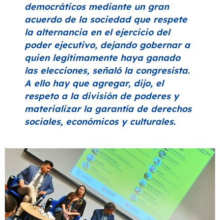
democráticos mediante un gran
acuerdo de la sociedad que respete
la alternancia en el ejercicio del
poder ejecutivo, dejando gobernar a
quien legítimamente haya ganado
las elecciones, señaló la congresista.
A ello hay que agregar, dijo, el
respeto a la división de poderes y
materializar la garantía de derechos
sociales, económicos y culturales.