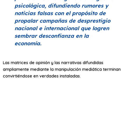
psicológica, difundiendo rumores y
noticias falsas con el propósito de
propalar campañas de desprestigio
nacional e internacional que logren
sembrar desconfianza en la
economía.
Las matrices de opinión y las narrativas difundidas
ampliamente mediante la manipulación mediática terminan
convirtiéndose en verdades instaladas.