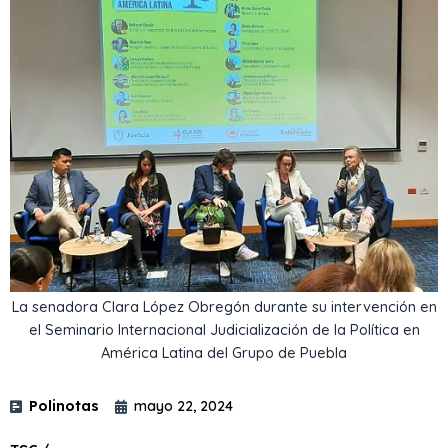
La senadora Clara López Obregón durante su intervención en
el Seminario Internacional Judicialización de la Política en
América Latina del Grupo de Puebla
Polinotas
mayo 22, 2024