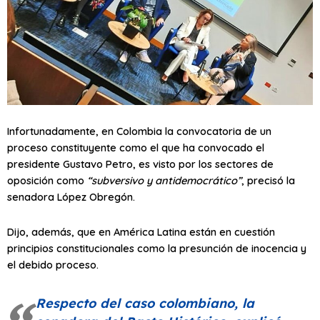
Infortunadamente, en Colombia la convocatoria de un
proceso constituyente como el que ha convocado el
presidente Gustavo Petro, es visto por los sectores de
oposición como
“subversivo y antidemocrático”
, precisó la
senadora López Obregón.
Dijo, además, que en América Latina están en cuestión
principios constitucionales como la presunción de inocencia y
el debido proceso.
Respecto del caso colombiano, la