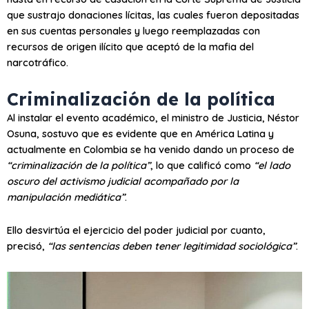
que sustrajo donaciones lícitas, las cuales fueron depositadas
en sus cuentas personales y luego reemplazadas con
recursos de origen ilícito que aceptó de la mafia del
narcotráfico.
Criminalización de la política
Al instalar el evento académico, el ministro de Justicia, Néstor
Osuna, sostuvo que es evidente que en América Latina y
actualmente en Colombia se ha venido dando un proceso de
“criminalización de la política”
, lo que calificó como
“el lado
oscuro del activismo judicial acompañado por la
manipulación mediática”
.
Ello desvirtúa el ejercicio del poder judicial por cuanto,
precisó,
“las sentencias deben tener legitimidad sociológica”
.