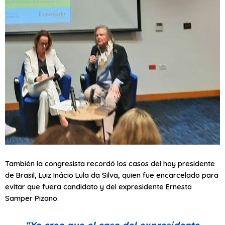
También la congresista recordó los casos del hoy presidente
de Brasil, Luiz Inácio Lula da Silva, quien fue encarcelado para
evitar que fuera candidato y del expresidente Ernesto
Samper Pizano.