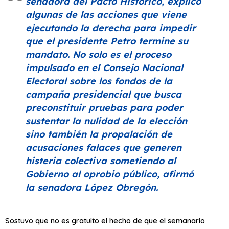
senadora del Pacto Histórico, explicó
algunas de las acciones que viene
ejecutando la derecha para impedir
que el presidente Petro termine su
mandato. No solo es el proceso
impulsado en el Consejo Nacional
Electoral sobre los fondos de la
campaña presidencial que busca
preconstituir pruebas para poder
sustentar la nulidad de la elección
sino también la propalación de
acusaciones falaces que generen
histeria colectiva sometiendo al
Gobierno al oprobio público, afirmó
la senadora López Obregón.
Sostuvo que no es gratuito el hecho de que el semanario