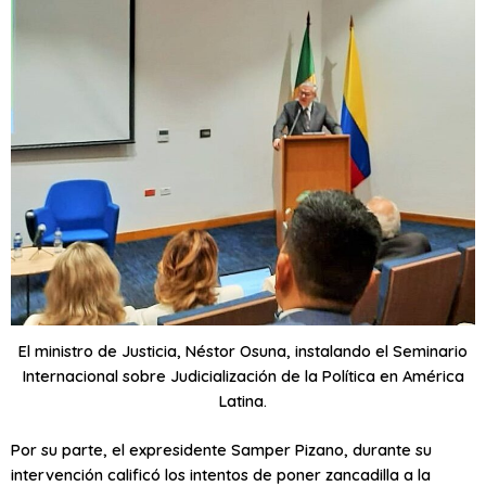
El ministro de Justicia, Néstor Osuna, instalando el Seminario
Internacional sobre Judicialización de la Política en América
Latina.
Por su parte, el expresidente Samper Pizano, durante su
intervención calificó los intentos de poner zancadilla a la