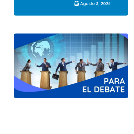
Agosto 3, 2026