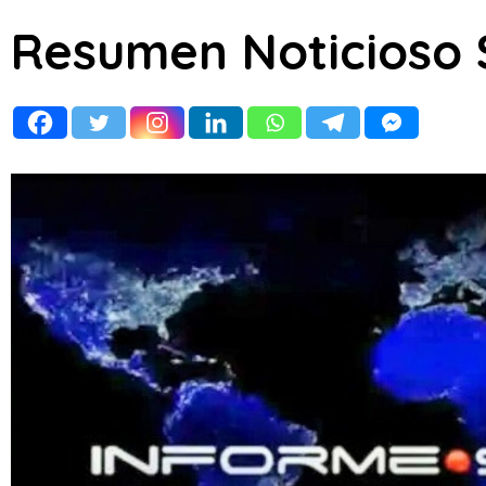
Resumen Noticioso