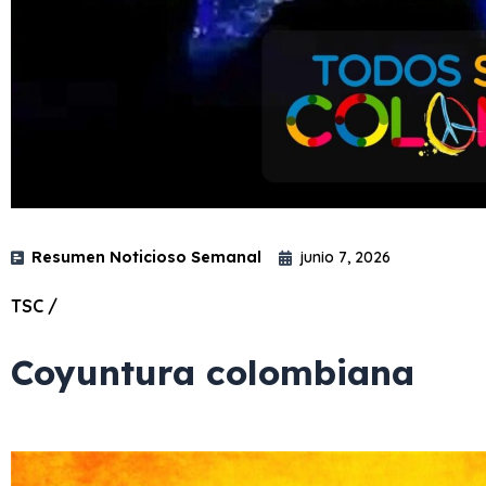
Resumen Noticioso Semanal
junio 7, 2026
TSC /
Coyuntura colombiana