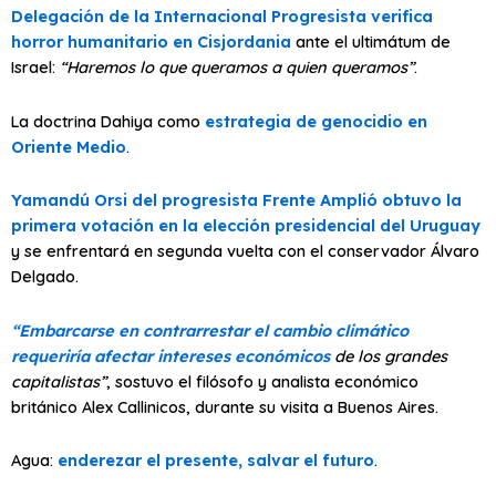
Delegación de la Internacional Progresista verifica
horror humanitario en Cisjordania
ante el ultimátum de
Israel:
“Haremos lo que queramos a quien queramos”
.
La doctrina Dahiya como
estrategia de genocidio en
Oriente Medio
.
Yamandú Orsi del progresista Frente Amplió obtuvo la
primera votación en la elección presidencial del Uruguay
y se enfrentará en segunda vuelta con el conservador Álvaro
Delgado.
“Embarcarse en contrarrestar el cambio climático
requeriría afectar intereses económicos
de los grandes
capitalistas”
, sostuvo el filósofo y analista económico
británico Alex Callinicos, durante su visita a Buenos Aires.
Agua:
enderezar el presente, salvar el futuro
.