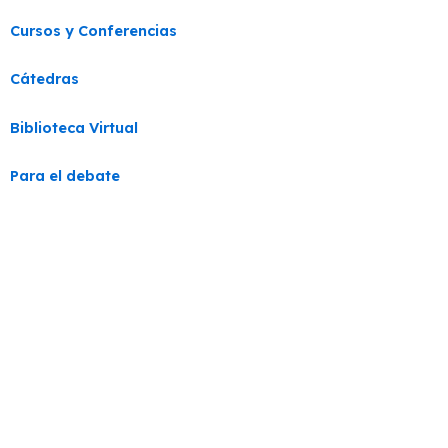
Cursos y Conferencias
Cátedras
Biblioteca Virtual
Para el debate