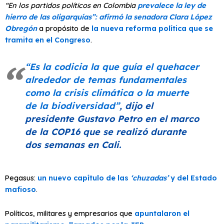
“En los partidos políticos en Colombia
prevalece la ley de
hierro de las oligarquías”: afirmó la senadora Clara López
Obregón
a propósito de
la nueva reforma política que se
tramita en el Congreso
.
“Es la codicia la que guía el quehacer
alrededor de temas fundamentales
como la crisis climática o la muerte
de la biodiversidad”
, dijo el
presidente Gustavo Petro en el marco
de la COP16 que se realizó durante
dos semanas en Cali.
Pegasus:
un nuevo capítulo de las
‘chuzadas’
y del Estado
mafioso
.
Políticos, militares y empresarios que
apuntalaron el