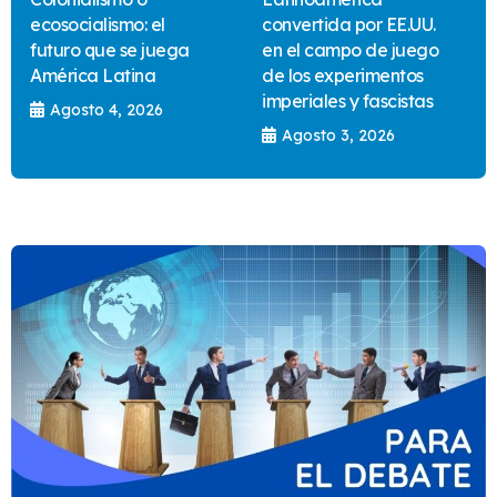
ecosocialismo: el
convertida por EE.UU.
futuro que se juega
en el campo de juego
América Latina
de los experimentos
imperiales y fascistas
Agosto 4, 2026
Agosto 3, 2026