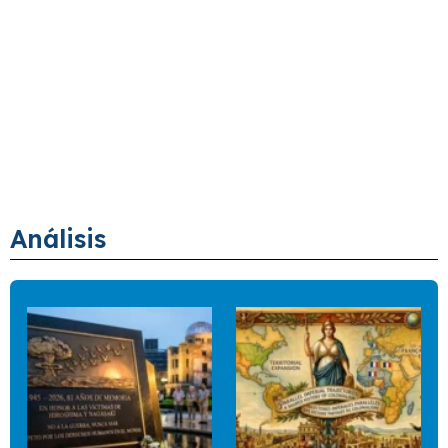
Análisis