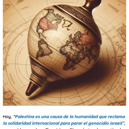
Hoy,
“
Palestina es una causa de la humanidad que reclama
la solidaridad internacional para parar el genocidio israelí”
,