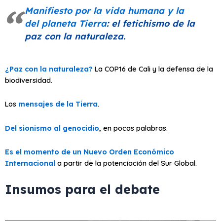
Manifiesto por la vida humana y la
del planeta Tierra
: el fetichismo de la
paz con la naturaleza.
¿Paz con la naturaleza?
La COP16 de Cali y la defensa de la
biodiversidad.
Los
mensajes de la Tierra
.
Del sionismo al genocidio
, en pocas palabras.
Es el momento de un Nuevo Orden Económico
Internacional
a partir de la potenciación del Sur Global.
Insumos para el debate