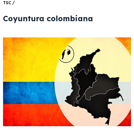
TSC /
Coyuntura colombiana