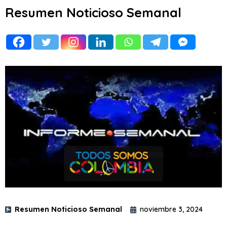
Resumen Noticioso Semanal
Resumen Noticioso Semanal
noviembre 3, 2024