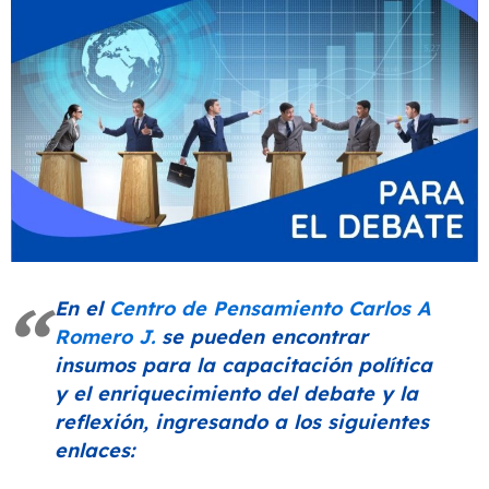
En el
Centro de Pensamiento Carlos A
Romero J.
se pueden encontrar
insumos para la capacitación política
y el enriquecimiento del debate y la
reflexión, ingresando a los siguientes
enlaces: