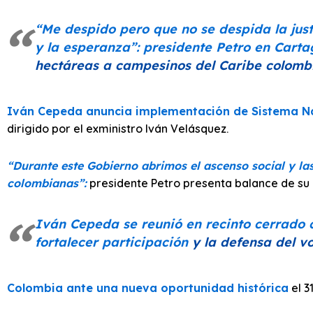
“Me despido pero que no se despida la justic
y la esperanza”: presidente Petro en Cart
hectáreas a campesinos del Caribe colomb
Iván Cepeda anuncia implementación de Sistema Nac
dirigido por el exministro Iván Velásquez.
“Durante este Gobierno abrimos el ascenso social y la
colombianas”:
presidente Petro presenta balance de su 
Iván Cepeda se reunió en recinto cerrado 
fortalecer participación
y la defensa del v
Colombia ante una nueva oportunidad histórica
el 3