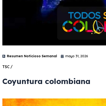
Resumen Noticioso Semanal
mayo 31, 2026
TSC /
Coyuntura colombiana