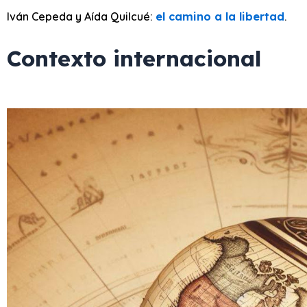
Iván Cepeda y Aída Quilcué:
el camino a la libertad
.
Contexto internacional