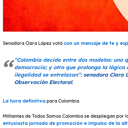
Senadora Clara López votó
con un mensaje de fe y es
“Colombia decide entre dos modelos: uno q
democracia; y otro que prolonga la lógica 
ilegalidad se entrelazan”
: senadora Clara 
Observación Electoral.
La hora definitiva
para Colombia.
Militantes de Todos Somos Colombia se despliegan por l
entusiasta jornada de promoción e impulso de la al