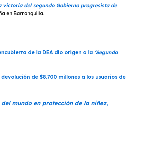
 victoria del segundo Gobierno progresista de
a en Barranquilla.
ncubierta de la DEA dio origen a la
‘Segunda
devolución de $8.700 millones a los usuarios de
 del mundo en protección de la niñez,