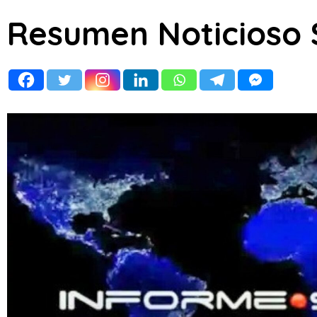
Resumen Noticioso