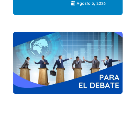
Agosto 3, 2026