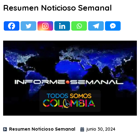
Resumen Noticioso Semanal
Resumen Noticioso Semanal
junio 30, 2024