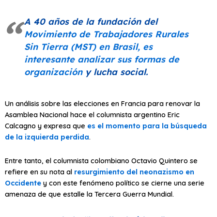
A 40 años de la fundación del
Movimiento de Trabajadores Rurales
Sin Tierra (MST) en Brasil, es
interesante analizar sus formas de
organización
y lucha social.
Un análisis sobre las elecciones en Francia para renovar la
Asamblea Nacional hace el columnista argentino Eric
Calcagno y expresa que
es el momento para la búsqueda
de la izquierda perdida
.
Entre tanto, el columnista colombiano Octavio Quintero se
refiere en su nota al
resurgimiento del neonazismo en
Occidente
y con este fenómeno político se cierne una serie
amenaza de que estalle la Tercera Guerra Mundial.