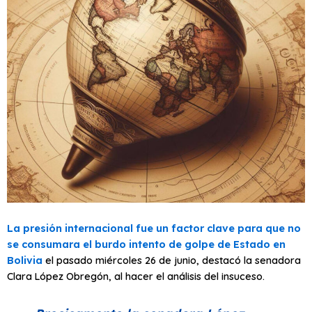
La presión internacional fue un factor clave para que no
se consumara el burdo intento de golpe de Estado en
Bolivia
el pasado miércoles 26 de junio, destacó la senadora
Clara López Obregón, al hacer el análisis del insuceso.