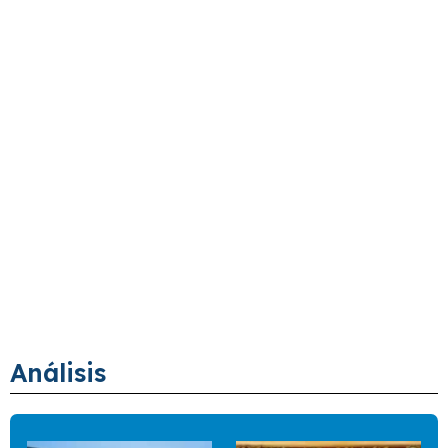
Análisis