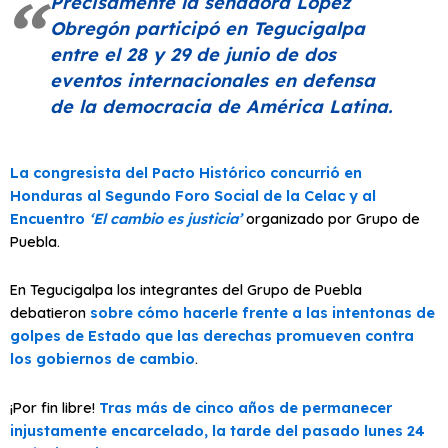
Precisamente la senadora López
Obregón participó en Tegucigalpa
entre el 28 y 29 de junio de dos
eventos internacionales en defensa
de la democracia de América Latina.
La congresista del Pacto Histórico concurrió en
Honduras al Segundo Foro Social de la Celac y al
Encuentro
‘El cambio es justicia’
organizado por Grupo de
Puebla.
En Tegucigalpa los integrantes del Grupo de Puebla
debatieron
sobre cómo hacerle frente a las intentonas de
golpes de Estado que las derechas promueven contra
los gobiernos de cambio
.
¡Por fin libre!
Tras más de cinco años de permanecer
injustamente encarcelado, la tarde del pasado lunes 24