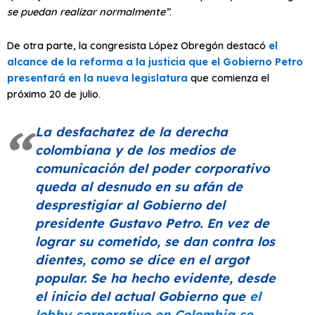
se puedan realizar normalmente”
.
De otra parte, la congresista López Obregón destacó
el
alcance de la reforma a la justicia que el Gobierno Petro
presentará en la nueva legislatura
que comienza el
próximo 20 de julio.
La desfachatez de la derecha
colombiana y de los medios de
comunicación del poder corporativo
queda al desnudo en su afán de
desprestigiar al Gobierno del
presidente Gustavo Petro. En vez de
lograr su cometido, se dan contra los
dientes, como se dice en el argot
popular. Se ha hecho evidente, desde
el inicio del actual Gobierno que
el
lobby corporativo en Colombia se