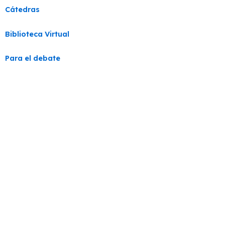
Cátedras
Biblioteca Virtual
Para el debate