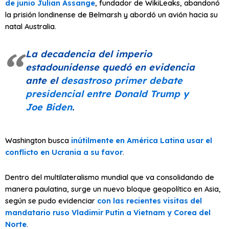
de junio Julian Assange
, fundador de WikiLeaks, abandonó
la prisión londinense de Belmarsh y abordó un avión hacia su
natal Australia.
La decadencia del imperio
estadounidense quedó en evidencia
ante el
desastroso primer debate
presidencial entre Donald Trump y
Joe Biden
.
Washington busca
inútilmente en América Latina usar el
conflicto en Ucrania a su favor
.
Dentro del multilateralismo mundial que va consolidando de
manera paulatina, surge un nuevo bloque geopolítico en Asia,
según se pudo evidenciar
con las recientes visitas del
mandatario ruso Vladimir Putin a Vietnam y Corea del
Norte
.