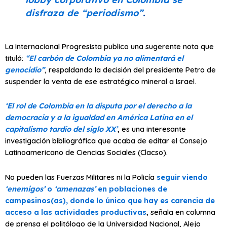
disfraza de
“periodismo”
.
La Internacional Progresista publico una sugerente nota que
tituló:
“El carbón de Colombia ya no alimentará el
genocidio”
, respaldando la decisión del presidente Petro de
suspender la venta de ese estratégico mineral a Israel.
‘El rol de Colombia en la disputa por el derecho a la
democracia y a la igualdad en América Latina en el
capitalismo tardío del siglo XX’
, es una interesante
investigación bibliográfica que acaba de editar el Consejo
Latinoamericano de Ciencias Sociales (Clacso).
No pueden las Fuerzas Militares ni la Policía
seguir viendo
‘enemigos’
o
‘amenazas’
en poblaciones de
campesinos(as), donde lo único que hay es carencia de
acceso a las actividades productivas
, señala en columna
de prensa el politólogo de la Universidad Nacional, Alejo