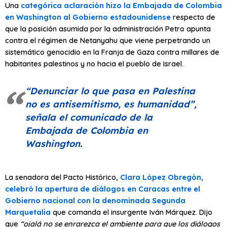
Una
categórica aclaración hizo la Embajada de Colombia
en Washington al Gobierno estadounidense
respecto de
que la posición asumida por la administración Petro apunta
contra el régimen de Netanyahu que viene perpetrando un
sistemático genocidio en la Franja de Gaza contra millares de
habitantes palestinos y no hacia el pueblo de Israel.
“Denunciar lo que pasa en Palestina
no es antisemitismo, es humanidad”
,
señala el comunicado de la
Embajada de Colombia en
Washington.
La senadora del Pacto Histórico,
Clara López Obregón,
celebró la apertura de diálogos en Caracas entre el
Gobierno nacional con la denominada Segunda
Marquetalia
que comanda el insurgente Iván Márquez. Dijo
que
“ojalá no se enrarezca el ambiente para que los diálogos