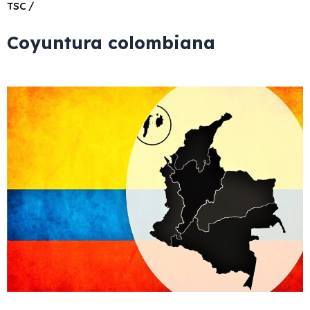
TSC /
Coyuntura colombiana