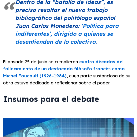
Dentro de la
“batalla de ideas”
, es
preciso resaltar el nuevo trabajo
bibliográfico del politólogo español
Juan Carlos Monedero:
‘Política para
indiferentes’, dirigido a quienes se
desentienden de lo colectivo
.
El pasado 25 de junio se cumplieron
cuatro décadas del
fallecimiento de un destacado filósofo francés como
Michel Foucault (1926-1984)
, cuya parte sustanciosa de su
obra estuvo dedicada a reflexionar sobre el poder.
Insumos para el debate