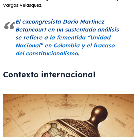
Vargas Velásquez.
El excongresista Darío Martínez
Betancourt en un sustentado análisis
se refiere a
la fementida
“Unidad
Nacional”
en Colombia y el fracaso
del constitucionalismo
.
Contexto internacional