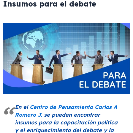
Insumos para el debate
En el
Centro de Pensamiento Carlos A
Romero J.
se pueden encontrar
insumos para la capacitación política
y el enriquecimiento del debate y la