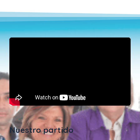
Nuestro partido