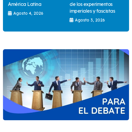
América Latina
de los experimentos
imperiales y fascistas
Agosto 4, 2026
Agosto 3, 2026