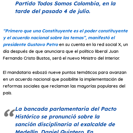
Partido Todos Somos Colombia, en la
tarde del pasado 4 de julio.
“Primero que una Constituyente es el poder constituyente
y el acuerdo nacional sobre los temas”, manifestó el
presidente Gustavo Petro
en su cuenta en la red social X, un
día después de que anunciara que el político liberal Juan
Fernando Cristo Bustos, será el nuevo Ministro del Interior.
El mandatario esbozó nueve puntos temáticos para avanzan
en un acuerdo nacional que posibilite la implementación de
reformas sociales que reclaman las mayorías populares del
país.
La bancada parlamentaria del Pacto
Histórico se pronunció sobre la
sanción disciplinaria al exalcalde de
Medellín, Daniel Quintero. En