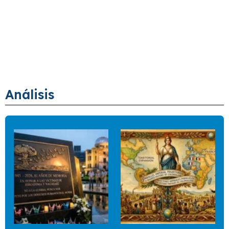
Análisis