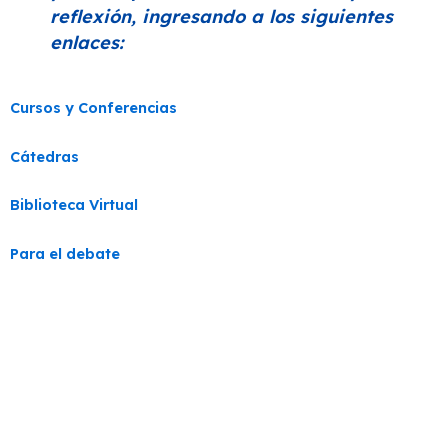
reflexión, ingresando a los siguientes
enlaces:
Cursos y Conferencias
Cátedras
Biblioteca Virtual
Para el debate