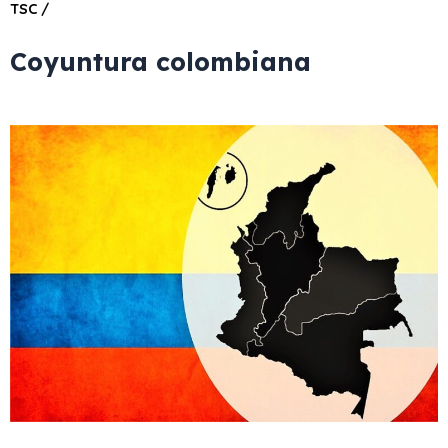
TSC /
Coyuntura colombiana