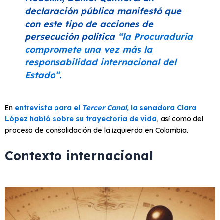
declaración pública manifestó que
con este tipo de acciones de
persecución política
“la Procuraduría
compromete una vez más la
responsabilidad internacional del
Estado”
.
En
entrevista para el
Tercer Canal
, la senadora Clara
López habló sobre su trayectoria de vida
, así como del
proceso de consolidación de la izquierda en Colombia.
Contexto internacional