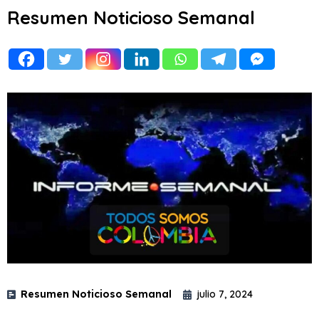
Resumen Noticioso Semanal
Resumen Noticioso Semanal
julio 7, 2024