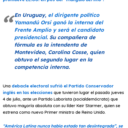
En Uruguay,
el dirigente político
Yamandú Orsi ganó la interna del
Frente Amplio y será el candidato
presidencial
. Su compañera de
fórmula es la intendenta de
Montevideo, Carolina Cosse, quien
obtuvo el segundo lugar en la
competencia interna.
Una
debacle electoral sufrió el Partido Conservador
inglés en las elecciones
que tuvieron lugar el pasado jueves
4 de julio, ante un Partido Laborista (socialdemócrata) que
obtuvo mayoría absoluta con su líder Keir Starmer, quien se
estrena como nuevo Primer ministro de Reino Unido.
“América Latina nunca había estado tan desintegrada”, se