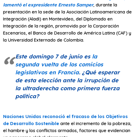
lamentó el expresidente Ernesto Samper
, durante la
presentación en la sede de la Asociación Latinoamericana de
Integración (Aladi) en Montevideo, del Diplomado en
Integración de la región, promovido por la Corporación
Escenarios, el Banco de Desarrollo de América Latina (CAF) y
la Universidad Externado de Colombia.
Este domingo 7 de junio es
la
segunda vuelta de los comicios
legislativos en Francia
. ¿Qué esperar
de esta elección ante la irrupción de
la ultraderecha como primera fuerza
política?
Naciones Unidas reconoció el fracaso de los Objetivos
de Desarrollo Sostenible
ante el incremento de la pobreza,
el hambre y los conflictos armados, factores que evidencian